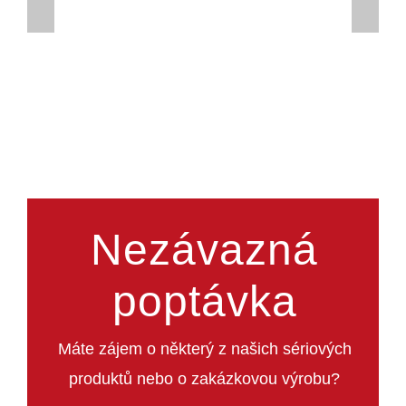
Nezávazná
poptávka
Máte zájem o některý z našich sériových
produktů nebo o zakázkovou výrobu?