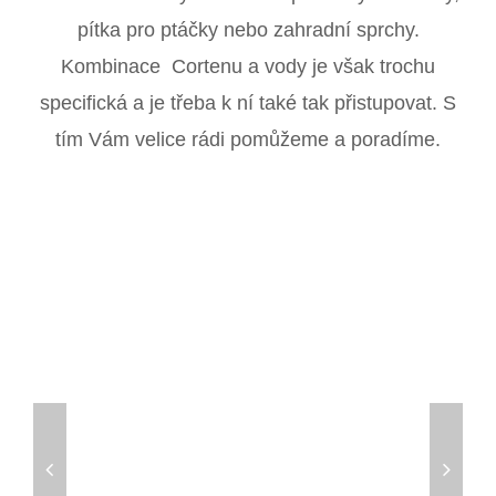
pítka pro ptáčky nebo zahradní sprchy.
Kombinace Cortenu a vody je však trochu
specifická a je třeba k ní také tak přistupovat. S
tím Vám velice rádi pomůžeme a poradíme.