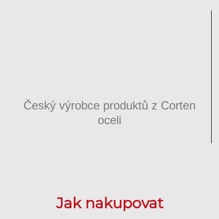
Český výrobce produktů z Corten
oceli
Jak nakupovat